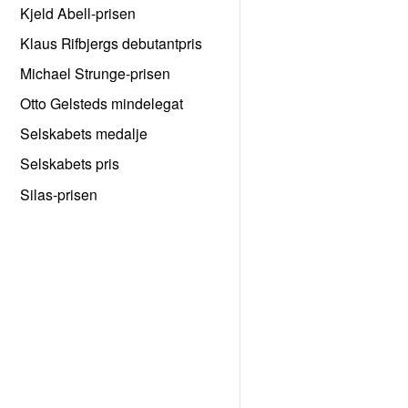
Kjeld Abell-prisen
Klaus Rifbjergs debutantpris
Michael Strunge-prisen
Otto Gelsteds mindelegat
Selskabets medalje
Selskabets pris
Silas-prisen