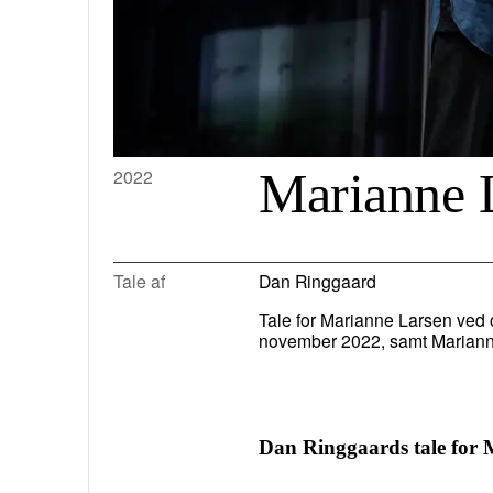
Marianne 
2022
Tale af
Dan Ringgaard
Tale for Marianne Larsen ved 
november 2022, samt Mariann
Dan Ringgaards tale for