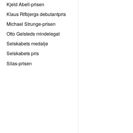
Kjeld Abell-prisen
Klaus Rifbjergs debutantpris
Michael Strunge-prisen
Otto Gelsteds mindelegat
Selskabets medalje
Selskabets pris
Silas-prisen