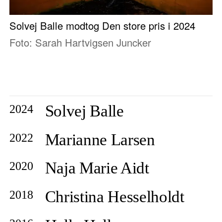
Solvej Balle modtog Den store pris i 2024
Foto: Sarah Hartvigsen Juncker
Solvej Balle
2024
Marianne Larsen
2022
Naja Marie Aidt
2020
Christina Hesselholdt
2018