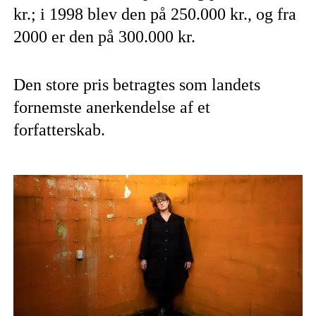
kr.; i 1998 blev den på 250.000 kr., og fra
2000 er den på 300.000 kr.
Den store pris betragtes som landets
fornemste anerkendelse af et
forfatterskab.