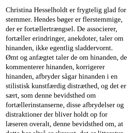
Christina Hesselholdt er frygtelig glad for
stemmer. Hendes bøger er flerstemmige,
der er fortællertrængsel. De associerer,
fortæller erindringer, anekdoter, taler om
hinanden, ikke egentlig sladdervornt.
Ømt og anfægtet taler de om hinanden, de
kommenterer hinanden, korrigerer
hinanden, afbryder sågar hinanden i en
stilistisk kunstfærdig distræthed, og det er
sært, som denne bevidsthed om
fortællerinstanserne, disse afbrydelser og
distraktioner der bliver holdt op for
læseren overalt, denne bevidsthed om, at