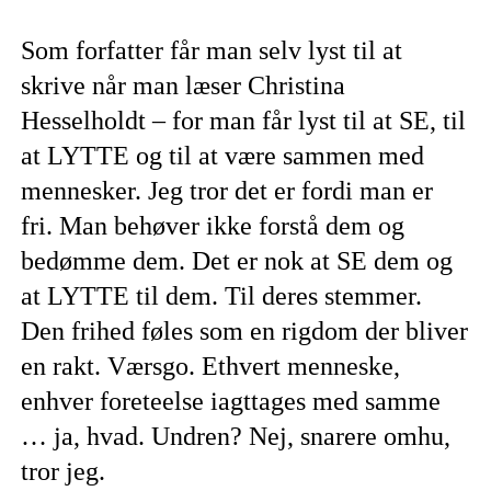
Som forfatter får man selv lyst til at
skrive når man læser Christina
Hesselholdt – for man får lyst til at SE, til
at LYTTE og til at være sammen med
mennesker. Jeg tror det er fordi man er
fri. Man behøver ikke forstå dem og
bedømme dem. Det er nok at SE dem og
at LYTTE til dem. Til deres stemmer.
Den frihed føles som en rigdom der bliver
en rakt. Værsgo. Ethvert menneske,
enhver foreteelse iagttages med samme
… ja, hvad. Undren? Nej, snarere omhu,
tror jeg.