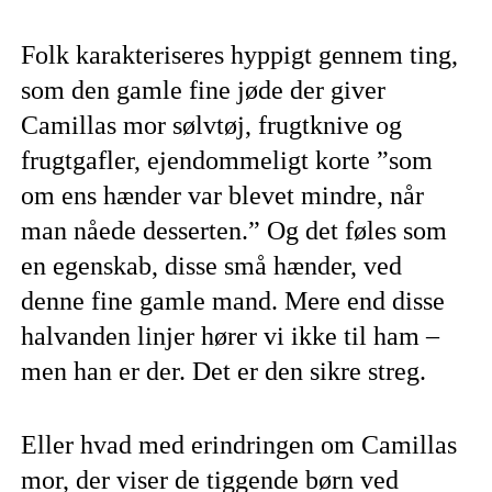
Folk karakteriseres hyppigt gennem ting,
som den gamle fine jøde der giver
Camillas mor sølvtøj, frugtknive og
frugtgafler, ejendommeligt korte ”som
om ens hænder var blevet mindre, når
man nåede desserten.” Og det føles som
en egenskab, disse små hænder, ved
denne fine gamle mand. Mere end disse
halvanden linjer hører vi ikke til ham –
men han er der. Det er den sikre streg.
Eller hvad med erindringen om Camillas
mor, der viser de tiggende børn ved