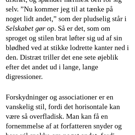
selv. ”Nu kommer jeg til at tænke på
noget lidt andet,” som der pludselig står i
Selskabet gør op
. Så er det, som om
sproget og stilen brat løfter sig ud af sin
blødhed ved at stikke lodrette kanter ned i
den. Distræt triller det ene sete øjeblik
efter det andet ud i lange, lange
digressioner.
Forskydninger og associationer er en
vanskelig stil, fordi det horisontale kan
være så overfladisk. Man kan få en
fornemmelse af at forfatteren snyder og