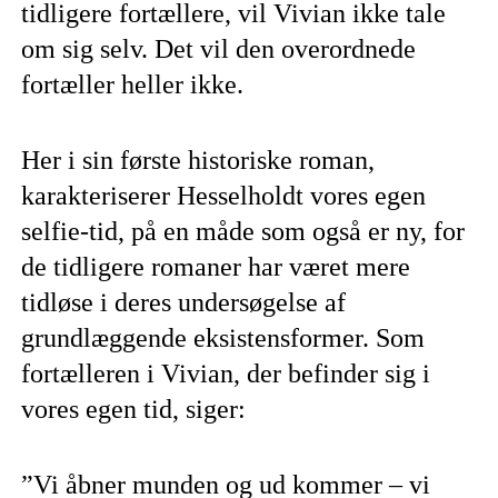
tidligere fortællere, vil Vivian ikke tale
om sig selv. Det vil den overordnede
fortæller heller ikke.
Her i sin første historiske roman,
karakteriserer Hesselholdt vores egen
selfie-tid, på en måde som også er ny, for
de tidligere romaner har været mere
tidløse i deres undersøgelse af
grundlæggende eksistensformer. Som
fortælleren i Vivian, der befinder sig i
vores egen tid, siger:
”Vi åbner munden og ud kommer – vi