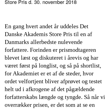
Store Pris d. 30. november 2018
En gang hvert andet år uddeles Det
Danske Akademis Store Pris til en af
Danmarks allerbedste nulevende
forfattere. Forinden er prismodtageren
blevet læst og diskuteret i årevis og har
været først på longlist, og så på shortlist,
for Akademiet er et af de steder, hvor
ordet velfortjent bliver afprøvet og testet
helt ud i afkrogene af det pågældende
forfatterskabs længde og tyngde. Så når vi
overrækker prisen, er det som at se en