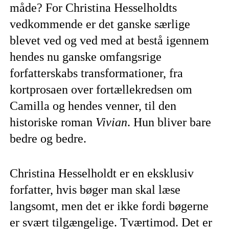
måde? For Christina Hesselholdts
vedkommende er det ganske særlige
blevet ved og ved med at bestå igennem
hendes nu ganske omfangsrige
forfatterskabs transformationer, fra
kortprosaen over fortællekredsen om
Camilla og hendes venner, til den
historiske roman
Vivian
. Hun bliver bare
bedre og bedre.
Christina Hesselholdt er en eksklusiv
forfatter, hvis bøger man skal læse
langsomt, men det er ikke fordi bøgerne
er svært tilgængelige. Tværtimod. Det er