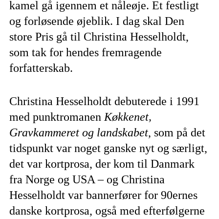
kamel gå igennem et nåleøje. Et festligt
og forløsende øjeblik. I dag skal Den
store Pris gå til Christina Hesselholdt,
som tak for hendes fremragende
forfatterskab.
Christina Hesselholdt debuterede i 1991
med punktromanen
Køkkenet,
Gravkammeret og landskabet
, som på det
tidspunkt var noget ganske nyt og særligt,
det var kortprosa, der kom til Danmark
fra Norge og USA – og Christina
Hesselholdt var bannerfører for 90ernes
danske kortprosa, også med efterfølgerne