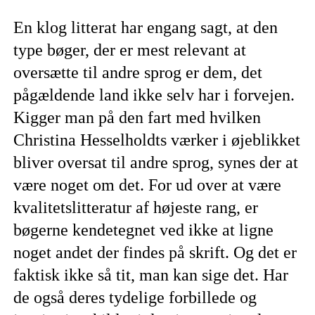
En klog litterat har engang sagt, at den
type bøger, der er mest relevant at
oversætte til andre sprog er dem, det
pågældende land ikke selv har i forvejen.
Kigger man på den fart med hvilken
Christina Hesselholdts værker i øjeblikket
bliver oversat til andre sprog, synes der at
være noget om det. For ud over at være
kvalitetslitteratur af højeste rang, er
bøgerne kendetegnet ved ikke at ligne
noget andet der findes på skrift. Og det er
faktisk ikke så tit, man kan sige det. Har
de også deres tydelige forbillede og