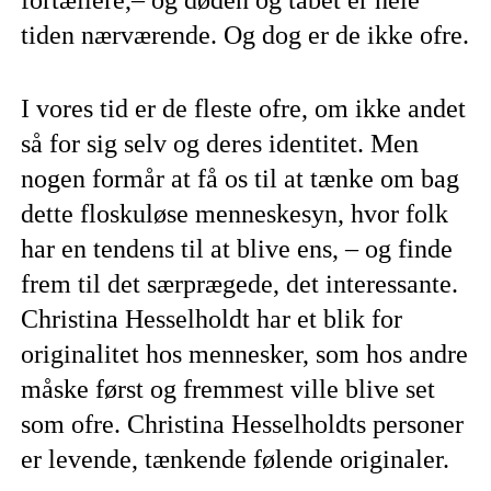
tiden nærværende. Og dog er de ikke ofre.
I vores tid er de fleste ofre, om ikke andet
så for sig selv og deres identitet. Men
nogen formår at få os til at tænke om bag
dette floskuløse menneskesyn, hvor folk
har en tendens til at blive ens, – og finde
frem til det særprægede, det interessante.
Christina Hesselholdt har et blik for
originalitet hos mennesker, som hos andre
måske først og fremmest ville blive set
som ofre. Christina Hesselholdts personer
er levende, tænkende følende originaler.