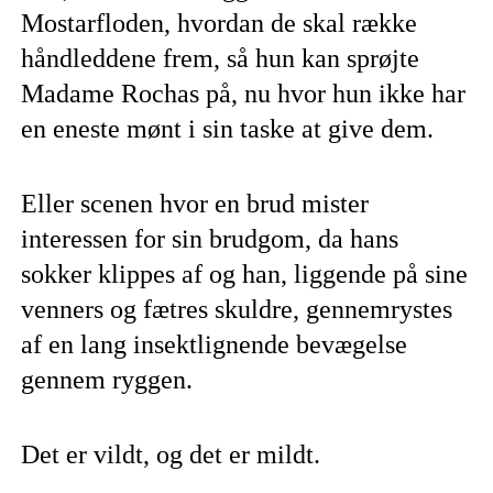
Mostarfloden, hvordan de skal række
håndleddene frem, så hun kan sprøjte
Madame Rochas på, nu hvor hun ikke har
en eneste mønt i sin taske at give dem.
Eller scenen hvor en brud mister
interessen for sin brudgom, da hans
sokker klippes af og han, liggende på sine
venners og fætres skuldre, gennemrystes
af en lang insektlignende bevægelse
gennem ryggen.
Det er vildt, og det er mildt.