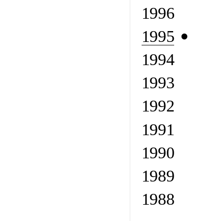
1996
1995
1994
1993
1992
1991
1990
1989
1988