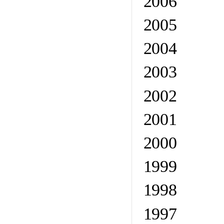
2006
2005
2004
2003
2002
2001
2000
1999
1998
1997