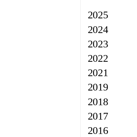
2025
2024
2023
2022
2021
2019
2018
2017
2016