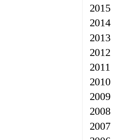
2015
2014
2013
2012
2011
2010
2009
2008
2007