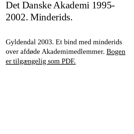
Det Danske Akademi 1995-
2002. Minderids.
Gyldendal 2003. Et bind med minderids
over afdøde Akademimedlemmer.
Bogen
er tilgængelig som PDF.