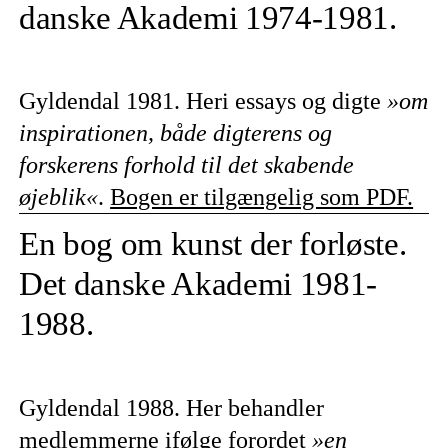
danske Akademi 1974-1981.
Gyldendal 1981. Heri essays og digte
»om
inspirationen, både digterens og
forskerens forhold til det skabende
øjeblik«
.
Bogen er tilgængelig som PDF.
En bog om kunst der forløste.
Det danske Akademi 1981-
1988.
Gyldendal 1988. Her behandler
medlemmerne ifølge forordet
»en