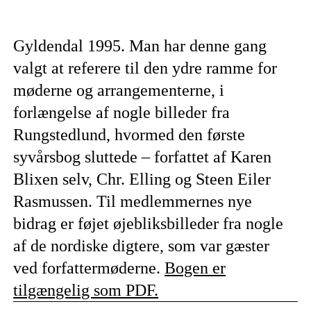
Gyldendal 1995. Man har denne gang
valgt at referere til den ydre ramme for
møderne og arrangementerne, i
forlængelse af nogle billeder fra
Rungstedlund, hvormed den første
syvårsbog sluttede – forfattet af Karen
Blixen selv, Chr. Elling og Steen Eiler
Rasmussen. Til medlemmernes nye
bidrag er føjet øjebliksbilleder fra nogle
af de nordiske digtere, som var gæster
ved forfattermøderne.
Bogen er
tilgængelig som PDF.