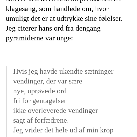
klagesang, som handlede om, hvor
umuligt det er at udtrykke sine følelser.
Jeg citerer hans ord fra dengang
pyramiderne var unge:
Hvis jeg havde ukendte sætninger
vendinger, der var sære
nye, uprøvede ord
fri for gentagelser
ikke overleverede vendinger
sagt af forfædrene.
Jeg vrider det hele ud af min krop