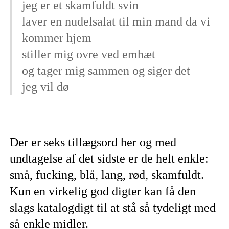
jeg er et skamfuldt svin
laver en nudelsalat til min mand da vi
kommer hjem
stiller mig ovre ved emhæt
og tager mig sammen og siger det
jeg vil dø
Der er seks tillægsord her og med
undtagelse af det sidste er de helt enkle:
små, fucking, blå, lang, rød, skamfuldt.
Kun en virkelig god digter kan få den
slags katalogdigt til at stå så tydeligt med
så enkle midler.