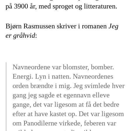
på 3900 år, med sproget og litteraturen.
Bjørn Rasmussen skriver i romanen
Jeg
er gråhvid
:
Navneordene var blomster, bomber.
Energi. Lyn i natten. Navneordenes
orden brændte i mig. Jeg svimlede hver
gang jeg sagde et egennavn elleve
gange, det var ligesom at få det bedre
efter at have kastet op. Det var ligesom
om Panodilerne virkede, feberen var