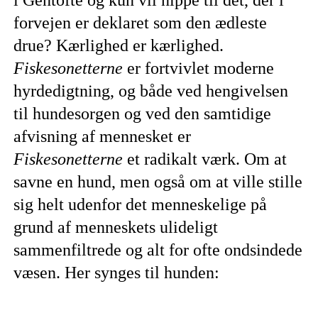
forvejen er deklaret som den ædleste
drue? Kærlighed er kærlighed.
Fiskesonetterne
er fortvivlet moderne
hyrdedigtning, og både ved hengivelsen
til hundesorgen og ved den samtidige
afvisning af mennesket er
Fiskesonetterne
et radikalt værk. Om at
savne en hund, men også om at ville stille
sig helt udenfor det menneskelige på
grund af menneskets ulideligt
sammenfiltrede og alt for ofte ondsindede
væsen. Her synges til hunden: