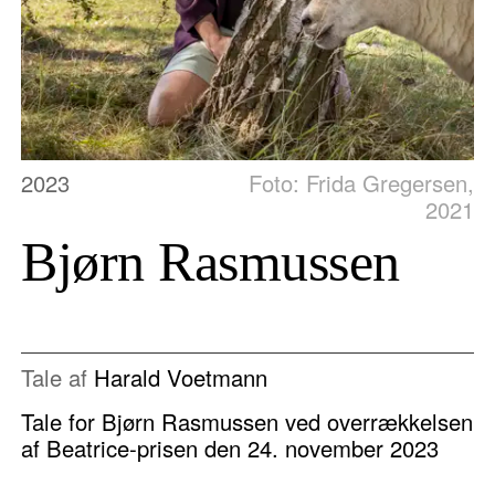
2023
Foto: Frida Gregersen,
2021
Bjørn Rasmussen
Tale af
Harald Voetmann
Tale for Bjørn Rasmussen ved overrækkelsen
af Beatrice-prisen den 24. november 2023