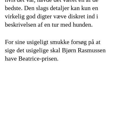
bedste. Den slags detaljer kan kun en
virkelig god digter væve diskret ind i
beskrivelsen af en tur med hunden.
For sine usigeligt smukke forsøg på at
sige det usigelige skal Bjørn Rasmussen
have Beatrice-prisen.