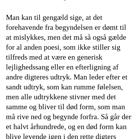
Man kan til gengæld sige, at det
forehavende fra begyndelsen er dømt til
at mislykkes, men det må så også gælde
for al anden poesi, som ikke stiller sig
tilfreds med at være en generisk
lejlighedssang eller en efterligning af
andre digteres udtryk. Man leder efter et
sandt udtryk, som kan rumme følelsen,
men alle udtrykkene stivner med det
samme og bliver til død form, som man
må rive ned og begynde forfra. Så går der
et halvt århundrede, og en død form kan
blive levende igen i den rette digters