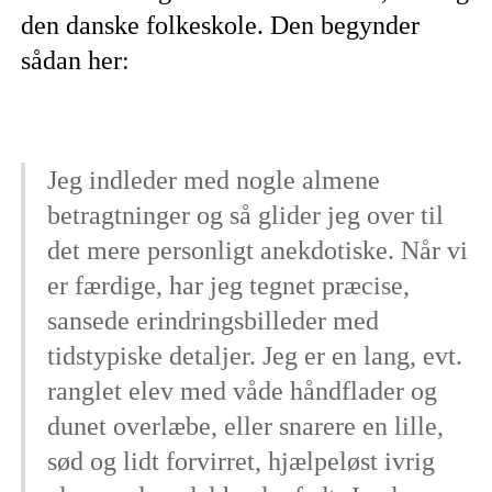
den danske folkeskole. Den begynder
sådan her:
Jeg indleder med nogle almene
betragtninger og så glider jeg over til
det mere personligt anekdotiske. Når vi
er færdige, har jeg tegnet præcise,
sansede erindringsbilleder med
tidstypiske detaljer. Jeg er en lang, evt.
ranglet elev med våde håndflader og
dunet overlæbe, eller snarere en lille,
sød og lidt forvirret, hjælpeløst ivrig