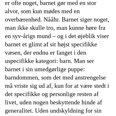
er ofte noget, barnet gør med en stor
alvor, som kun mødes med en
overbærenhed. Nååhr. Barnet siger noget,
man ikke skulle tro, man kunne høre fra
en syv-årigs mund – og i det øjeblik viser
barnet et glimt af sit højst specifikke
væsen, der endnu er fanget i den
uspecifikke kategori: barn. Man ser
barnet i sin umedgørlige puppe:
barndommen, som det med anstrengelse
må vriste sig ud af, kun for at være stedt i
det specifikke og personlige resten af
livet, uden nogen beskyttende hinde af
generalitet. Uden undskyldning for sin