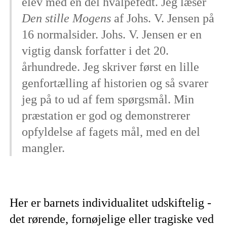
elev med en del hvalpefedt. Jeg læser
Den stille Mogens
af Johs. V. Jensen på
16 normalsider. Johs. V. Jensen er en
vigtig dansk forfatter i det 20.
århundrede. Jeg skriver først en lille
genfortælling af historien og så svarer
jeg på to ud af fem spørgsmål. Min
præstation er god og demonstrerer
opfyldelse af fagets mål, med en del
mangler.
Her er barnets individualitet udskiftelig -
det rørende, fornøjelige eller tragiske ved