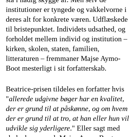
institutioner er tyngede og vakkelvorne i
deres alt for konkrete væren. Udflæskede
til bristepunktet. Individets udsathed, og
forholdet mellem individ og institution –
kirken, skolen, staten, familien,
litteraturen – fremmaner Majse Aymo-
Boot mesterligt i sit forfatterskab.
Beatrice-prisen tildeles en forfatter hvis
"
allerede udgivne bøger har en kvalitet,
der er grund til at påskønne, og om hvem
der er grund til at tro, at han eller hun vil
udvikle sig yderligere
." Eller sagt med