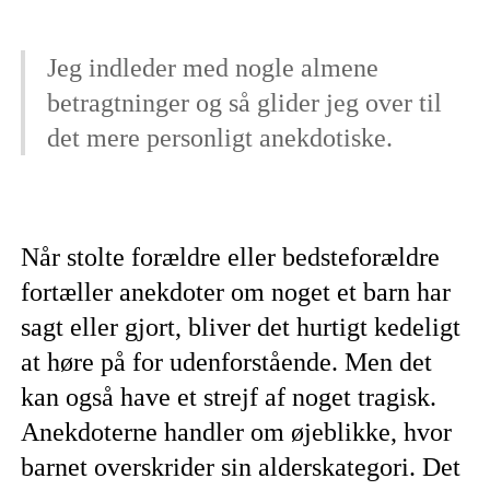
Jeg indleder med nogle almene
betragtninger og så glider jeg over til
det mere personligt anekdotiske.
Når stolte forældre eller bedsteforældre
fortæller anekdoter om noget et barn har
sagt eller gjort, bliver det hurtigt kedeligt
at høre på for udenforstående. Men det
kan også have et strejf af noget tragisk.
Anekdoterne handler om øjeblikke, hvor
barnet overskrider sin alderskategori. Det