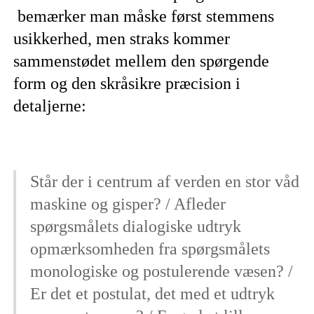
bemærker man måske først stemmens
usikkerhed, men straks kommer
sammenstødet mellem den spørgende
form og den skråsikre præcision i
detaljerne:
Står der i centrum af verden en stor våd
maskine og gisper? / Afleder
spørgsmålets dialogiske udtryk
opmærksomheden fra spørgsmålets
monologiske og postulerende væsen? /
Er det et postulat, det med et udtryk