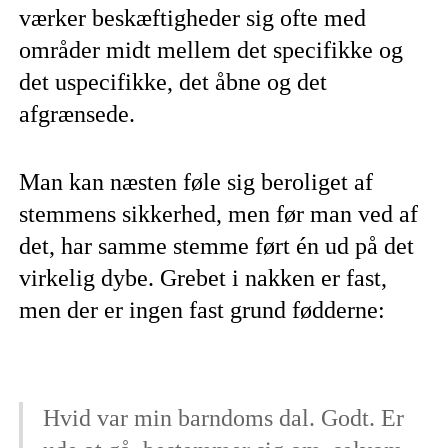
værker beskæftigheder sig ofte med
områder midt mellem det specifikke og
det uspecifikke, det åbne og det
afgrænsede.
Man kan næsten føle sig beroliget af
stemmens sikkerhed, men før man ved af
det, har samme stemme ført én ud på det
virkelig dybe. Grebet i nakken er fast,
men der er ingen fast grund fødderne:
Hvid var min barndoms dal. Godt. Er