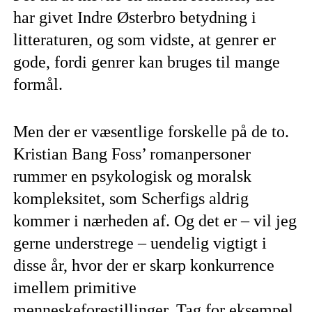
har givet Indre Østerbro betydning i
litteraturen, og som vidste, at genrer er
gode, fordi genrer kan bruges til mange
formål.
Men der er væsentlige forskelle på de to.
Kristian Bang Foss’ romanpersoner
rummer en psykologisk og moralsk
kompleksitet, som Scherfigs aldrig
kommer i nærheden af. Og det er – vil jeg
gerne understrege – uendelig vigtigt i
disse år, hvor der er skarp konkurrence
imellem primitive
menneskeforestillinger. Tag for eksempel