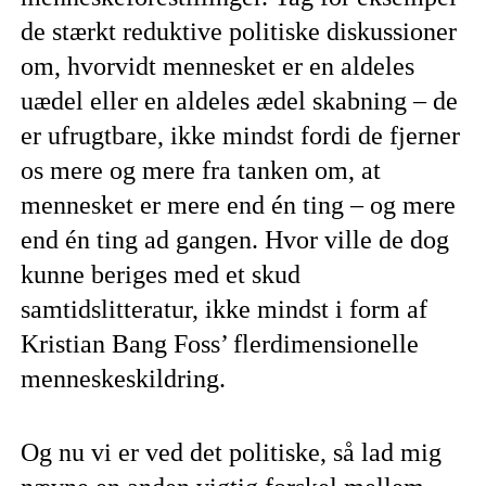
de stærkt reduktive politiske diskussioner
om, hvorvidt mennesket er en aldeles
uædel eller en aldeles ædel skabning – de
er ufrugtbare, ikke mindst fordi de fjerner
os mere og mere fra tanken om, at
mennesket er mere end én ting – og mere
end én ting ad gangen. Hvor ville de dog
kunne beriges med et skud
samtidslitteratur, ikke mindst i form af
Kristian Bang Foss’ flerdimensionelle
menneskeskildring.
Og nu vi er ved det politiske, så lad mig