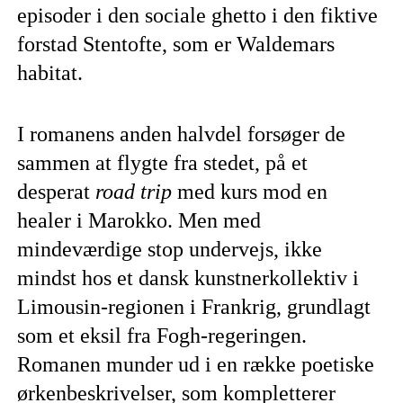
episoder i den sociale ghetto i den fiktive
forstad Stentofte, som er Waldemars
habitat.
I romanens anden halvdel forsøger de
sammen at flygte fra stedet, på et
desperat
road trip
med kurs mod en
healer i Marokko. Men med
mindeværdige stop undervejs, ikke
mindst hos et dansk kunstnerkollektiv i
Limousin-regionen i Frankrig, grundlagt
som et eksil fra Fogh-regeringen.
Romanen munder ud i en række poetiske
ørkenbeskrivelser, som kompletterer