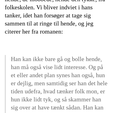
folkeskolen. Vi bliver indviet i hans
tanker, idet han forsøger at tage sig
sammen til at ringe til hende, og jeg
citerer her fra romanen:
Han kan ikke bare gå og bolle hende,
han må også vise lidt interesse. Og på
et eller andet plan synes han også, hun
er dejlig, men samtidig ser han det hele
tiden udefra, hvad tænker folk mon, er
hun ikke lidt tyk, og så skammer han
sig over at have tænkt sådan. Han kan