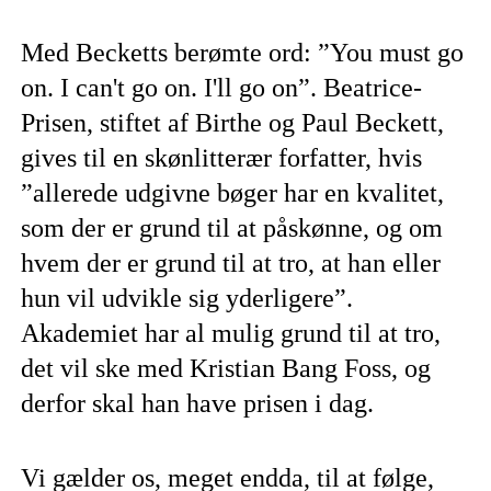
Med Becketts berømte ord: ”You must go
on. I can't go on. I'll go on”. Beatrice-
Prisen, stiftet af Birthe og Paul Beckett,
gives til en skønlitterær forfatter, hvis
”allerede udgivne bøger har en kvalitet,
som der er grund til at påskønne, og om
hvem der er grund til at tro, at han eller
hun vil udvikle sig yderligere”.
Akademiet har al mulig grund til at tro,
det vil ske med Kristian Bang Foss, og
derfor skal han have prisen i dag.
Vi gælder os, meget endda, til at følge,