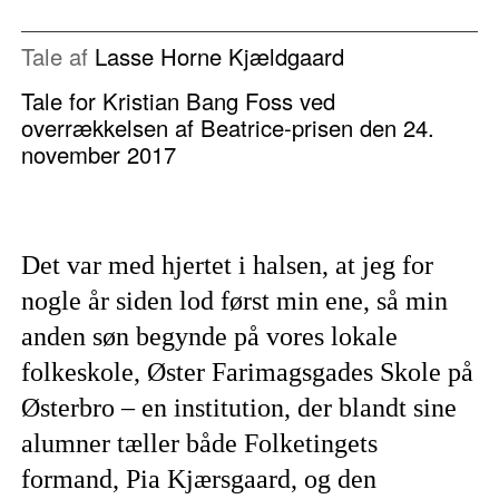
Tale af
Lasse Horne Kjældgaard
Tale for Kristian Bang Foss ved
overrækkelsen af Beatrice-prisen den 24.
november 2017
Det var med hjertet i halsen, at jeg for
nogle år siden lod først min ene, så min
anden søn begynde på vores lokale
folkeskole, Øster Farimagsgades Skole på
Østerbro – en institution, der blandt sine
alumner tæller både Folketingets
formand, Pia Kjærsgaard, og den