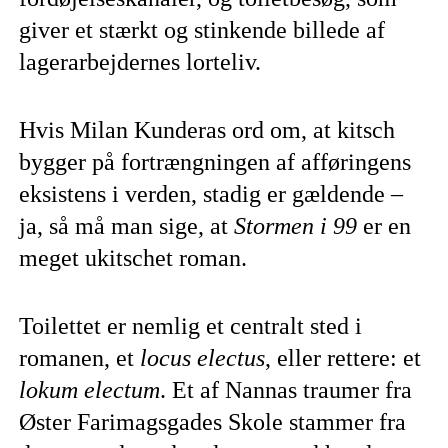
giver et stærkt og stinkende billede af
lagerarbejdernes lorteliv.
Hvis Milan Kunderas ord om, at kitsch
bygger på fortrængningen af afføringens
eksistens i verden, stadig er gældende –
ja, så må man sige, at
Stormen i 99
er en
meget ukitschet roman.
Toilettet er nemlig et centralt sted i
romanen, et
locus electus
, eller rettere: et
lokum electum
. Et af Nannas traumer fra
Øster Farimagsgades Skole stammer fra