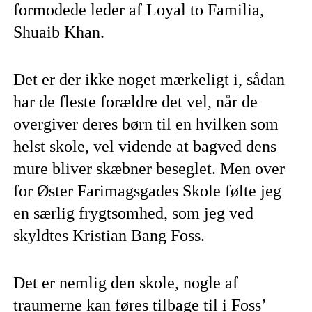
formodede leder af Loyal to Familia,
Shuaib Khan.
Det er der ikke noget mærkeligt i, sådan
har de fleste forældre det vel, når de
overgiver deres børn til en hvilken som
helst skole, vel vidende at bagved dens
mure bliver skæbner beseglet. Men over
for Øster Farimagsgades Skole følte jeg
en særlig frygtsomhed, som jeg ved
skyldtes Kristian Bang Foss.
Det er nemlig den skole, nogle af
traumerne kan føres tilbage til i Foss’