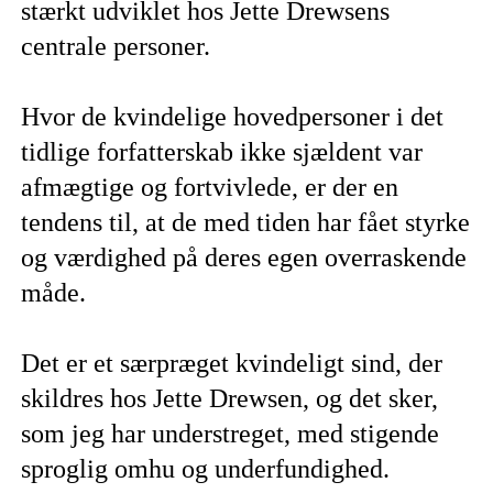
stærkt udviklet hos Jette Drewsens
centrale personer.
Hvor de kvindelige hovedpersoner i det
tidlige forfatterskab ikke sjældent var
afmægtige og fortvivlede, er der en
tendens til, at de med tiden har fået styrke
og værdighed på deres egen overraskende
måde.
Det er et særpræget kvindeligt sind, der
skildres hos Jette Drewsen, og det sker,
som jeg har understreget, med stigende
sproglig omhu og underfundighed.