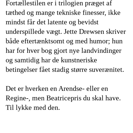
Fortællestilen er i trilogien præget af
tæthed og mange tekniske finesser, ikke
mindst får det latente og bevidst
underspillede vægt. Jette Drewsen skriver
både eftertænktsomt og med humor; hun
har for hver bog gjort nye landvindinger
og samtidig har de kunstneriske
betingelser fået stadig større suverænitet.
Det er hverken en Arendse- eller en
Regine-, men Beatricepris du skal have.
Til lykke med den.