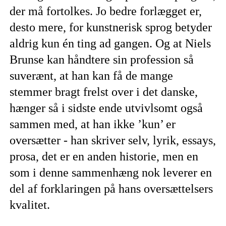
der må fortolkes. Jo bedre forlægget er,
desto mere, for kunstnerisk sprog betyder
aldrig kun én ting ad gangen. Og at Niels
Brunse kan håndtere sin profession så
suverænt, at han kan få de mange
stemmer bragt frelst over i det danske,
hænger så i sidste ende utvivlsomt også
sammen med, at han ikke ’kun’ er
oversætter - han skriver selv, lyrik, essays,
prosa, det er en anden historie, men en
som i denne sammenhæng nok leverer en
del af forklaringen på hans oversættelsers
kvalitet.