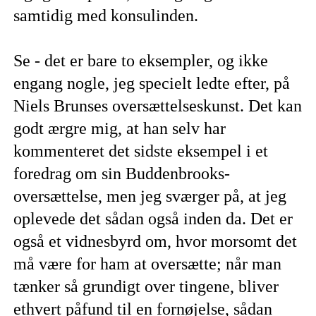
samtidig med konsulinden.
Se - det er bare to eksempler, og ikke
engang nogle, jeg specielt ledte efter, på
Niels Brunses oversættelseskunst. Det kan
godt ærgre mig, at han selv har
kommenteret det sidste eksempel i et
foredrag om sin Buddenbrooks-
oversættelse, men jeg sværger på, at jeg
oplevede det sådan også inden da. Det er
også et vidnesbyrd om, hvor morsomt det
må være for ham at oversætte; når man
tænker så grundigt over tingene, bliver
ethvert påfund til en fornøjelse, sådan