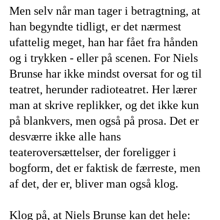
Men selv når man tager i betragtning, at
han begyndte tidligt, er det nærmest
ufattelig meget, han har fået fra hånden
og i trykken - eller på scenen. For Niels
Brunse har ikke mindst oversat for og til
teatret, herunder radioteatret. Her lærer
man at skrive replikker, og det ikke kun
på blankvers, men også på prosa. Det er
desværre ikke alle hans
teateroversættelser, der foreligger i
bogform, det er faktisk de færreste, men
af det, der er, bliver man også klog.
Klog på, at Niels Brunse kan det hele: