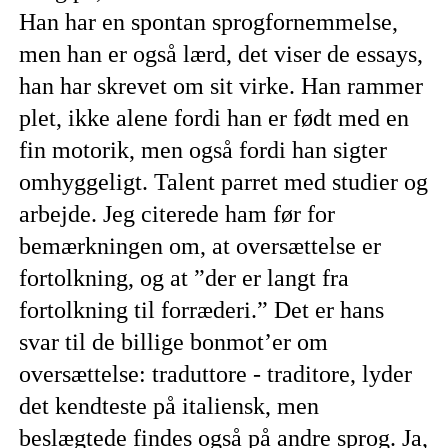
Han har en spontan sprogfornemmelse,
men han er også lærd, det viser de essays,
han har skrevet om sit virke. Han rammer
plet, ikke alene fordi han er født med en
fin motorik, men også fordi han sigter
omhyggeligt. Talent parret med studier og
arbejde. Jeg citerede ham før for
bemærkningen om, at oversættelse er
fortolkning, og at ”der er langt fra
fortolkning til forræderi.” Det er hans
svar til de billige bonmot’er om
oversættelse: traduttore - traditore, lyder
det kendteste på italiensk, men
beslægtede findes også på andre sprog. Ja,