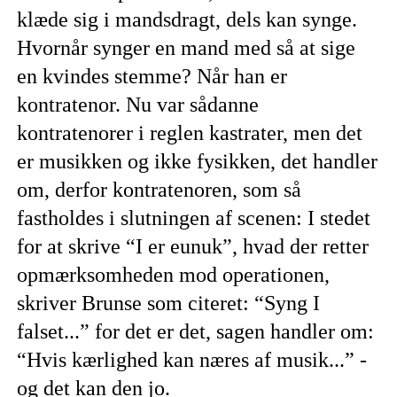
klæde sig i mandsdragt, dels kan synge.
Hvornår synger en mand med så at sige
en kvindes stemme? Når han er
kontratenor. Nu var sådanne
kontratenorer i reglen kastrater, men det
er musikken og ikke fysikken, det handler
om, derfor kontratenoren, som så
fastholdes i slutningen af scenen: I stedet
for at skrive “I er eunuk”, hvad der retter
opmærksomheden mod operationen,
skriver Brunse som citeret: “Syng I
falset...” for det er det, sagen handler om:
“Hvis kærlighed kan næres af musik...” -
og det kan den jo.