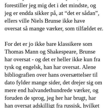
forestiller jeg mig det i det mindste, og
jeg er endda sikker på, at “det er sådan”,
ellers ville Niels Brunse ikke have
oversat så mange værker, som tilfældet er.
For det er jo ikke bare klassikere som
Thomas Mann og Shakespeare, Brunse
har oversat - og det er heller ikke kun fra
tysk og engelsk, han har oversat. Alene
bibliografien over hans oversættelser til
dato fylder mange sider, det drejer sig om
mere end halvandethundrede værker, og
foruden de sprog, jeg her har brugt, har
han oversat adskilligt fra russisk, hvilket