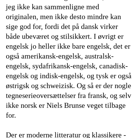
jeg ikke kan sammenligne med
originalen, men ikke desto mindre kan
sige god for, fordi det på dansk virker
både ubeværet og stilsikkert. I øvrigt er
engelsk jo heller ikke bare engelsk, det er
også amerikansk-engelsk, australsk-
engelsk, sydafrikansk-engelsk, canadisk-
engelsk og indisk-engelsk, og tysk er også
østrigsk og schweizisk. Og så er der nogle
tegneserieoversættelser fra fransk, og selv
ikke norsk er Niels Brunse veget tilbage
for.
Der er moderne litteratur og klassikere -