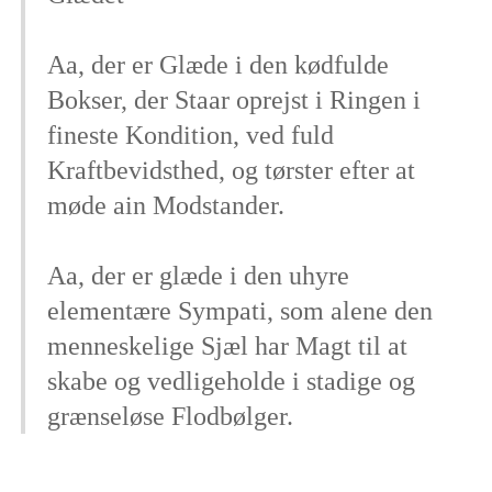
Aa, der er Glæde i den kødfulde
Bokser, der Staar oprejst i Ringen i
fineste Kondition, ved fuld
Kraftbevidsthed, og tørster efter at
møde ain Modstander.
Aa, der er glæde i den uhyre
elementære Sympati, som alene den
menneskelige Sjæl har Magt til at
skabe og vedligeholde i stadige og
grænseløse Flodbølger.