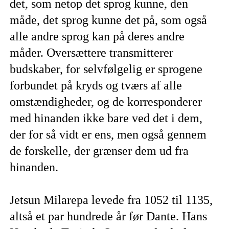
det, som netop det sprog kunne, den
måde, det sprog kunne det på, som også
alle andre sprog kan på deres andre
måder. Oversættere transmitterer
budskaber, for selvfølgelig er sprogene
forbundet på kryds og tværs af alle
omstændigheder, og de korresponderer
med hinanden ikke bare ved det i dem,
der for så vidt er ens, men også gennem
de forskelle, der grænser dem ud fra
hinanden.
Jetsun Milarepa levede fra 1052 til 1135,
altså et par hundrede år før Dante. Hans