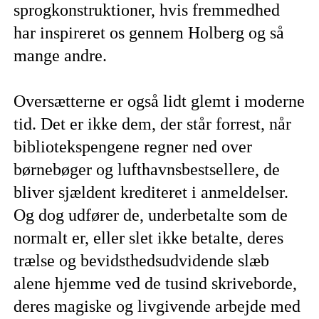
sprogkonstruktioner, hvis fremmedhed
har inspireret os gennem Holberg og så
mange andre.
Oversætterne er også lidt glemt i moderne
tid. Det er ikke dem, der står forrest, når
bibliotekspengene regner ned over
børnebøger og lufthavnsbestsellere, de
bliver sjældent krediteret i anmeldelser.
Og dog udfører de, underbetalte som de
normalt er, eller slet ikke betalte, deres
trælse og bevidsthedsudvidende slæb
alene hjemme ved de tusind skriveborde,
deres magiske og livgivende arbejde med