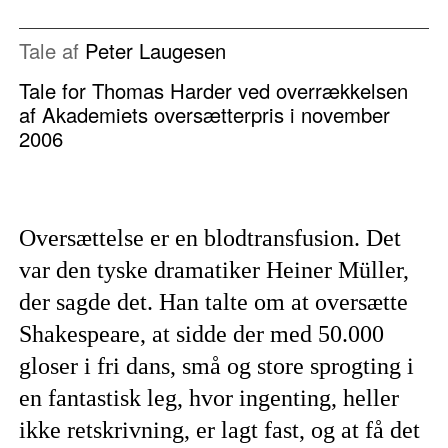
Tale af
Peter Laugesen
Tale for Thomas Harder ved overrækkelsen
af Akademiets oversætterpris i november
2006
Oversættelse er en blodtransfusion. Det
var den tyske dramatiker Heiner Müller,
der sagde det. Han talte om at oversætte
Shakespeare, at sidde der med 50.000
gloser i fri dans, små og store sprogting i
en fantastisk leg, hvor ingenting, heller
ikke retskrivning, er lagt fast, og at få det