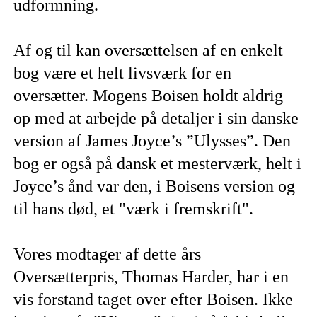
udformning.
Af og til kan oversættelsen af en enkelt
bog være et helt livsværk for en
oversætter. Mogens Boisen holdt aldrig
op med at arbejde på detaljer i sin danske
version af James Joyce’s ”Ulysses”. Den
bog er også på dansk et mesterværk, helt i
Joyce’s ånd var den, i Boisens version og
til hans død, et "værk i fremskrift".
Vores modtager af dette års
Oversætterpris, Thomas Harder, har i en
vis forstand taget over efter Boisen. Ikke