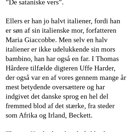
”De sataniske vers”.
Ellers er han jo halvt italiener, fordi han
er søn af sin italienske mor, forfatteren
Maria Giaccobbe. Men selv en halv
italiener er ikke udelukkende sin mors
bambino, han har også en far. I Thomas
Hårdere tilfælde digteren Uffe Harder,
der også var en af vores gennem mange år
mest betydende oversættere og har
indgivet det danske sprog en hel del
fremmed blod af det stærke, fra steder
som Afrika og Irland, Beckett.