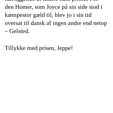
den Homer, som Joyce på sin side stod i
kæmpestor gæld til, blev jo i sin tid
oversat til dansk af ingen andre end netop
– Gelsted.
Tillykke med prisen, Jeppe!