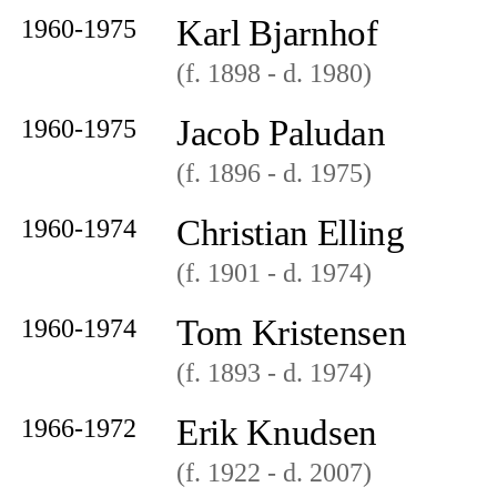
Karl Bjarnhof
1960-1975
(f. 1898
- d. 1980
)
Jacob Paludan
1960-1975
(f. 1896
- d. 1975
)
Christian Elling
1960-1974
(f. 1901
- d. 1974
)
Tom Kristensen
1960-1974
(f. 1893
- d. 1974
)
Erik Knudsen
1966-1972
(f. 1922
- d. 2007
)