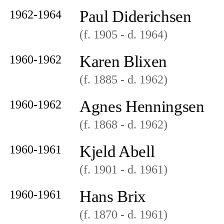
Paul Diderichsen
1962-1964
(f. 1905
- d. 1964
)
Karen Blixen
1960-1962
(f. 1885
- d. 1962
)
Agnes Henningsen
1960-1962
(f. 1868
- d. 1962
)
Kjeld Abell
1960-1961
(f. 1901
- d. 1961
)
Hans Brix
1960-1961
(f. 1870
- d. 1961
)