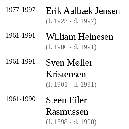
Erik Aalbæk Jensen
1977-1997
(f. 1923
- d. 1997
)
William Heinesen
1961-1991
(f. 1900
- d. 1991
)
Sven Møller
1961-1991
Kristensen
(f. 1901
- d. 1991
)
Steen Eiler
1961-1990
Rasmussen
(f. 1898
- d. 1990
)