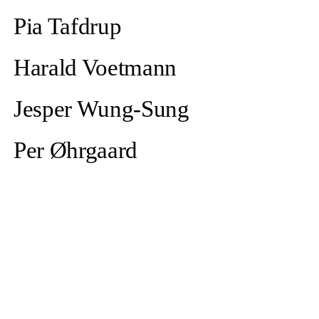
Pia Tafdrup
Harald Voetmann
Jesper Wung-Sung
Per Øhrgaard