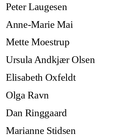
Peter Laugesen
Anne-Marie Mai
Mette Moestrup
Ursula Andkjær Olsen
Elisabeth Oxfeldt
Olga Ravn
Dan Ringgaard
Marianne Stidsen