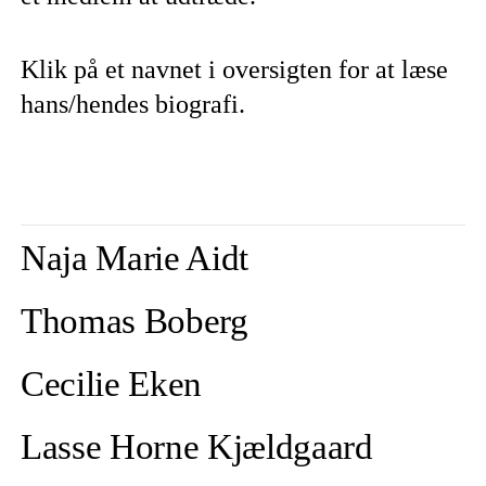
Klik på et navnet i oversigten for at læse
hans/hendes biografi.
Naja Marie Aidt
Thomas Boberg
Cecilie Eken
Lasse Horne Kjældgaard