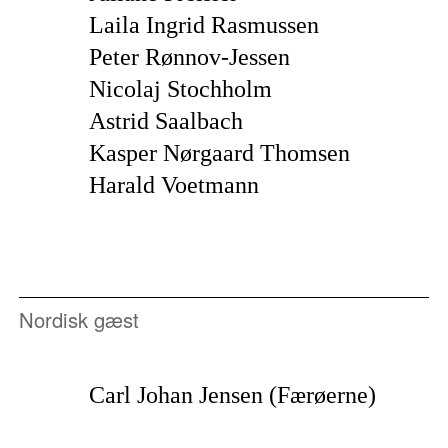
Laila Ingrid Rasmussen
Peter Rønnov-Jessen
Nicolaj Stochholm
Astrid Saalbach
Kasper Nørgaard Thomsen
Harald Voetmann
Nordisk gæst
Carl Johan Jensen (Færøerne)