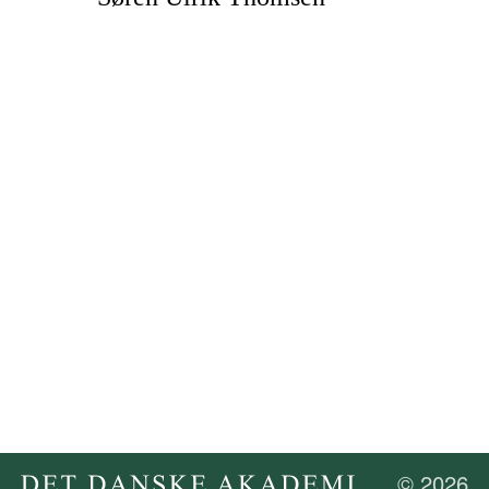
© 2026